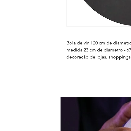
Bola de vinil 20 cm de diametro
medida 23 cm de diametro - 67 
decoração de lojas, shoppings 