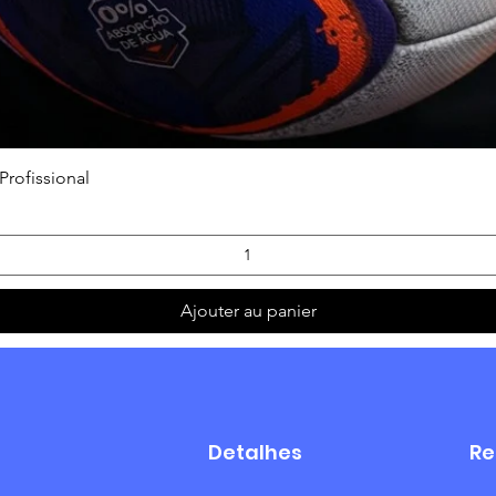
Aperçu rapide
Profissional
Ajouter au panier
Detalhes
Re