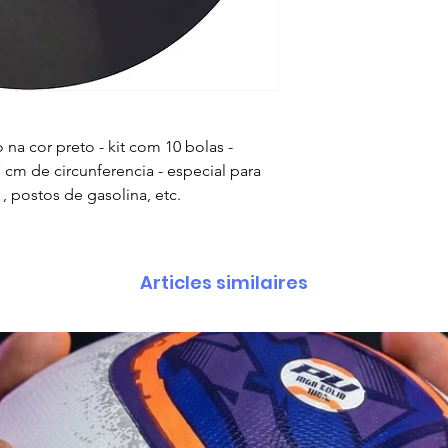
 na cor preto - kit com 10 bolas -
cm de circunferencia - especial para
, postos de gasolina, etc.
Articles similaires