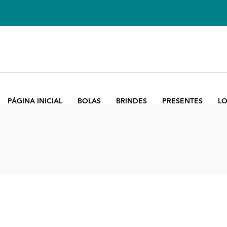
PÁGINA INICIAL
BOLAS
BRINDES
PRESENTES
LO