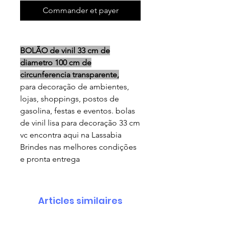
Commander et payer
BOLÃO de vinil 33 cm de
diametro 100 cm de
circunferencia transparente,
para decoração de ambientes,
lojas, shoppings, postos de
gasolina, festas e eventos. bolas
de vinil lisa para decoração 33 cm
vc encontra aqui na Lassabia
Brindes nas melhores condições
e pronta entrega
Articles similaires