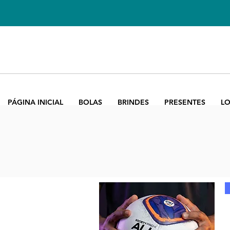
PÁGINA INICIAL
BOLAS
BRINDES
PRESENTES
LO