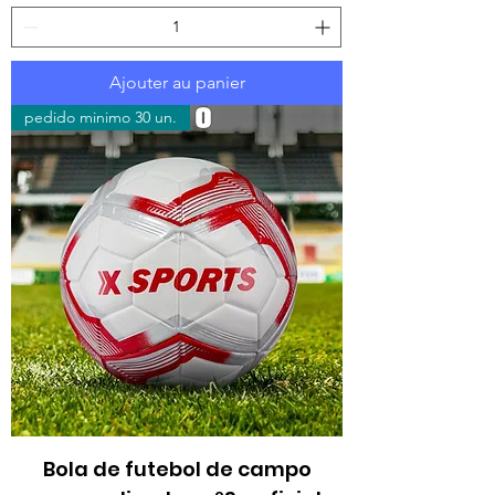
Ajouter au panier
pedido minimo 30 un.
Bola de futebol de campo