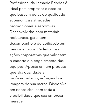
Profissional da Lassabia Brindes é 
ideal para empresas e escolas 
que buscam bolas de qualidade 
superior para atividades 
promocionais e esportivas. 
Desenvolvidas com materiais 
resistentes, garantem 
desempenho e durabilidade em 
treinos e jogos. Perfeito para 
ações corporativas que valorizam 
o esporte e o engajamento das 
equipes. Aposte em um produto 
que alia qualidade e 
profissionalismo, reforçando a 
imagem da sua marca. Disponível 
em nosso site, com toda a 
credibilidade que sua empresa 
merece.