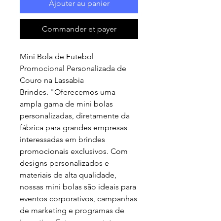
Ajouter au panier
Commander et payer
Mini Bola de Futebol
Promocional Personalizada de
Couro na Lassabia
Brindes. "Oferecemos uma
ampla gama de mini bolas
personalizadas, diretamente da
fábrica para grandes empresas
interessadas em brindes
promocionais exclusivos. Com
designs personalizados e
materiais de alta qualidade,
nossas mini bolas são ideais para
eventos corporativos, campanhas
de marketing e programas de