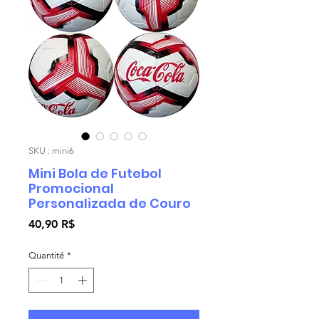
SKU : mini6
Mini Bola de Futebol
Promocional
Personalizada de Couro
Prix
40,90 R$
Quantité
*