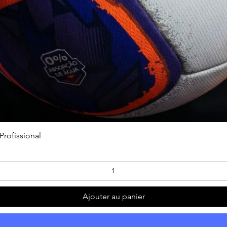
Aperçu rapide
Profissional
Ajouter au panier