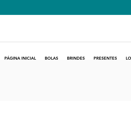
PÁGINA INICIAL
BOLAS
BRINDES
PRESENTES
LO