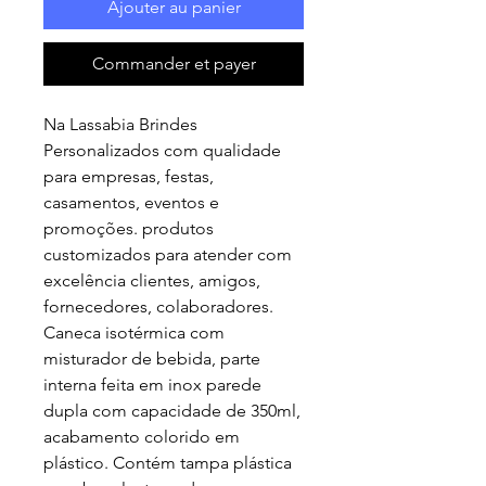
Ajouter au panier
Commander et payer
Na Lassabia Brindes
Personalizados com qualidade
para empresas, festas,
casamentos, eventos e
promoções. produtos
customizados para atender com
excelência clientes, amigos,
fornecedores, colaboradores.
Caneca isotérmica com
misturador de bebida, parte
interna feita em inox parede
dupla com capacidade de 350ml,
acabamento colorido em
plástico. Contém tampa plástica