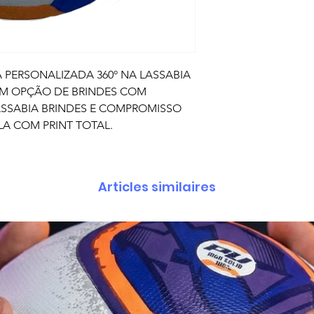
RSONALIZADA 360º NA LASSABIA
OM OPÇÃO DE BRINDES COM
ASSABIA BRINDES E COMPROMISSO
LA COM PRINT TOTAL.
Articles similaires