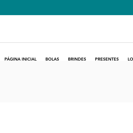
PÁGINA INICIAL
BOLAS
BRINDES
PRESENTES
LO