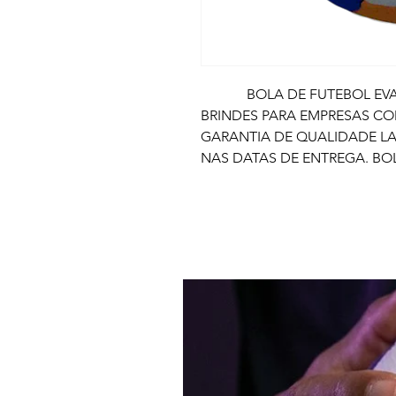
BOLA DE FUTEBOL EVA PE
BRINDES PARA EMPRESAS C
GARANTIA DE QUALIDADE L
NAS DATAS DE ENTREGA. BO