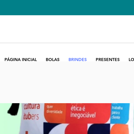
PÁGINA INICIAL
BOLAS
BRINDES
PRESENTES
LO