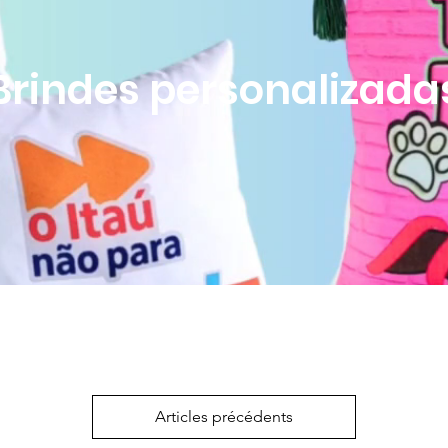
Brindes personalizada
Articles précédents