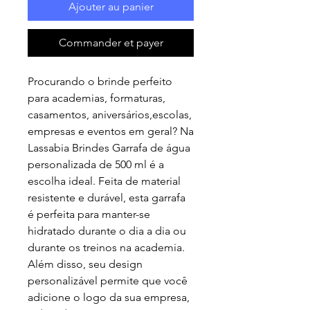
Ajouter au panier
Commander et payer
Procurando o brinde perfeito
para academias, formaturas,
casamentos, aniversários,escolas,
empresas e eventos em geral? Na
Lassabia Brindes Garrafa de água
personalizada de 500 ml é a
escolha ideal. Feita de material
resistente e durável, esta garrafa
é perfeita para manter-se
hidratado durante o dia a dia ou
durante os treinos na academia.
Além disso, seu design
personalizável permite que você
adicione o logo da sua empresa,