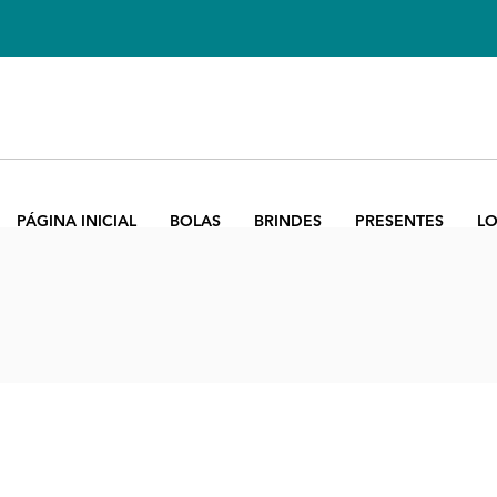
PÁGINA INICIAL
BOLAS
BRINDES
PRESENTES
LO