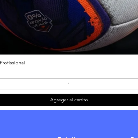
Vista rápida
Profissional
Agregar al carrito