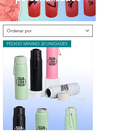
PEDIDO MINIMO 20 UNIDADES