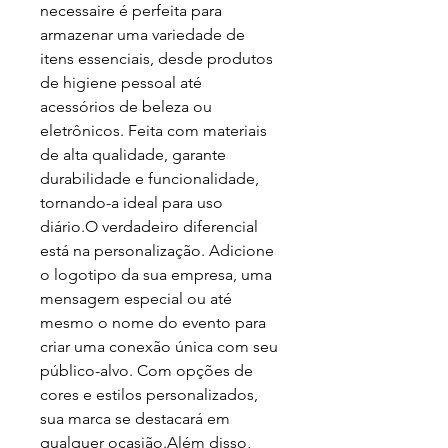
necessaire é perfeita para
armazenar uma variedade de
itens essenciais, desde produtos
de higiene pessoal até
acessórios de beleza ou
eletrônicos. Feita com materiais
de alta qualidade, garante
durabilidade e funcionalidade,
tornando-a ideal para uso
diário.O verdadeiro diferencial
está na personalização. Adicione
o logotipo da sua empresa, uma
mensagem especial ou até
mesmo o nome do evento para
criar uma conexão única com seu
público-alvo. Com opções de
cores e estilos personalizados,
sua marca se destacará em
qualquer ocasião.Além disso,