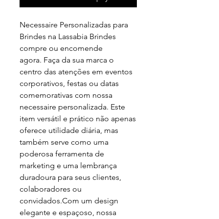
Necessaire Personalizadas para
Brindes na Lassabia Brindes
compre ou encomende
agora. Faça da sua marca o
centro das atenções em eventos
corporativos, festas ou datas
comemorativas com nossa
necessaire personalizada. Este
item versátil e prático não apenas
oferece utilidade diária, mas
também serve como uma
poderosa ferramenta de
marketing e uma lembrança
duradoura para seus clientes,
colaboradores ou
convidados.Com um design
elegante e espaçoso, nossa