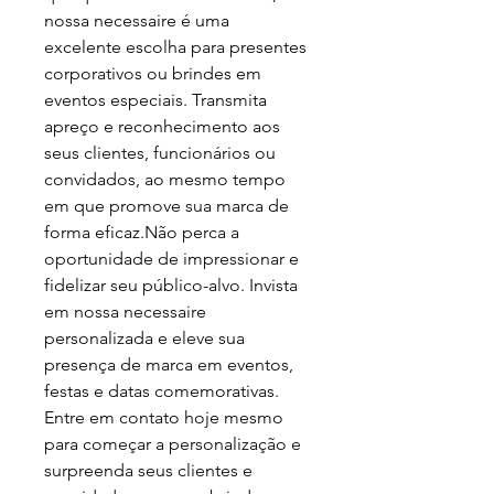
nossa necessaire é uma
excelente escolha para presentes
corporativos ou brindes em
eventos especiais. Transmita
apreço e reconhecimento aos
seus clientes, funcionários ou
convidados, ao mesmo tempo
em que promove sua marca de
forma eficaz.Não perca a
oportunidade de impressionar e
fidelizar seu público-alvo. Invista
em nossa necessaire
personalizada e eleve sua
presença de marca em eventos,
festas e datas comemorativas.
Entre em contato hoje mesmo
para começar a personalização e
surpreenda seus clientes e