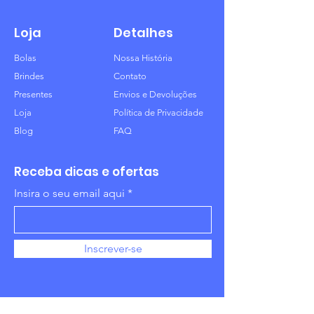
Loja
Detalhes
Bolas
Nossa História
Brindes
Contato
Presentes
Envios e Devoluções
Loja
Política de Privacidade
Blog
FAQ
Receba dicas e ofertas
Insira o seu email aqui
Inscrever-se