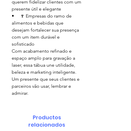
querem fidelizar clientes com um
presente útil e elegante
• 🍷 Empresas do ramo de
alimentos e bebidas que
desejam fortalecer sua presença
com um item durável e
sofisticado
Com acabamento refinado e
espaço amplo para gravação a
laser, essa tábua une utilidade,
beleza e marketing inteligente.
Um presente que seus clientes e
parceiros vão usar, lembrar e
admirar.
Productos
relacionados