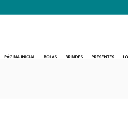
PÁGINA INICIAL
BOLAS
BRINDES
PRESENTES
LO