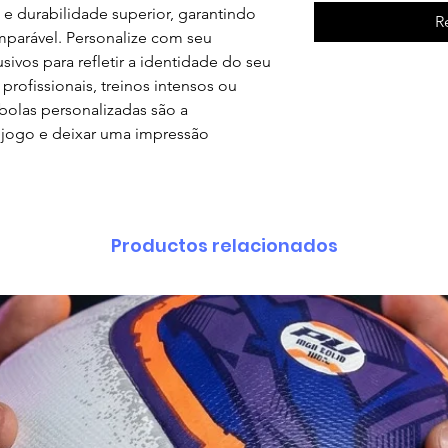
e durabilidade superior, garantindo
R
parável. Personalize com seu
sivos para refletir a identidade do seu
profissionais, treinos intensos ou
bolas personalizadas são a
u jogo e deixar uma impressão
Productos relacionados