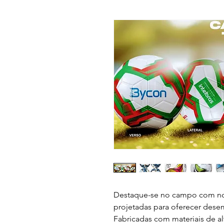
"Destaque-se no campo com nos
projetadas para oferecer dese
Fabricadas com materiais de al