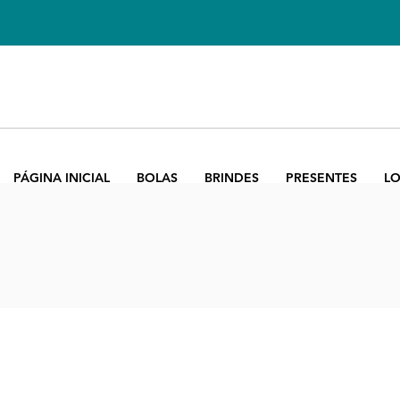
PÁGINA INICIAL
BOLAS
BRINDES
PRESENTES
LO