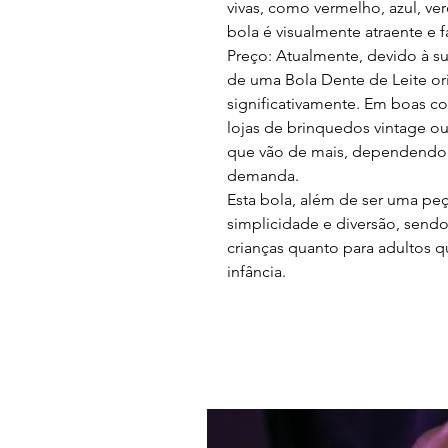
vivas, como vermelho, azul, ve
bola é visualmente atraente e f
Preço: Atualmente, devido à su
de uma Bola Dente de Leite ori
significativamente. Em boas c
lojas de brinquedos vintage ou
que vão de mais, dependendo 
demanda.
Esta bola, além de ser uma pe
simplicidade e diversão, sendo
crianças quanto para adultos 
infância.