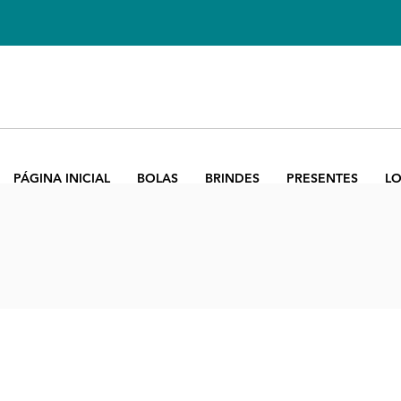
PÁGINA INICIAL
BOLAS
BRINDES
PRESENTES
LO