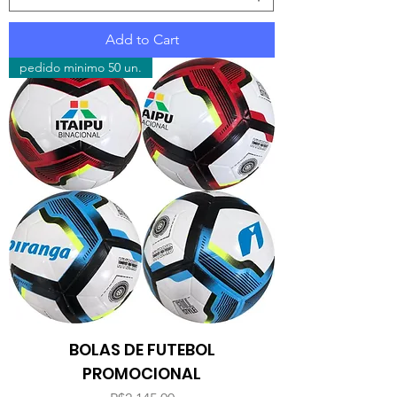
Add to Cart
pedido minimo 50 un.
BOLAS DE FUTEBOL
PROMOCIONAL