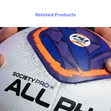
Related Products