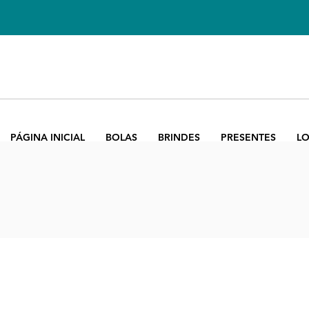
PÁGINA INICIAL
BOLAS
BRINDES
PRESENTES
LO