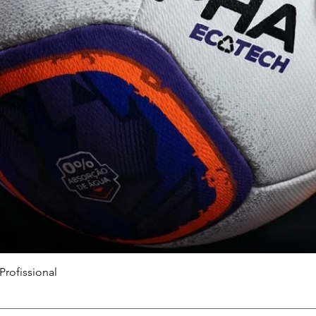
Quick View
Profissional