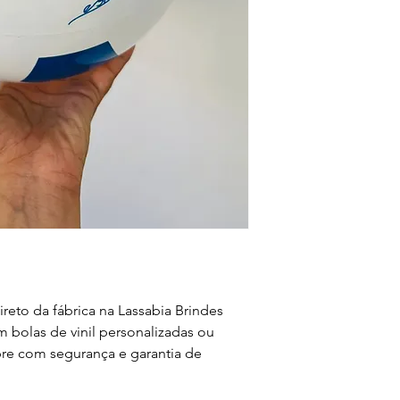
ireto da fábrica na Lassabia Brindes
 bolas de vinil personalizadas ou
pre com segurança e garantia de