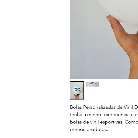
Bolas Personalizadas de Vinil D
tenha a melhor experiencia com
bolas de vinil esportivas. Com
otimos produtos.