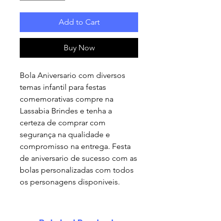
Add to Cart
Buy Now
Bola Aniversario com diversos
temas infantil para festas
comemorativas compre na
Lassabia Brindes e tenha a
certeza de comprar com
segurança na qualidade e
compromisso na entrega. Festa
de aniversario de sucesso com as
bolas personalizadas com todos
os personagens disponiveis.