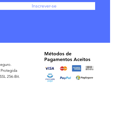
Inscrever-se
Métodos de
Pagamentos Aceitos
eguro.
 Protegida
 SSL 256-Bit.