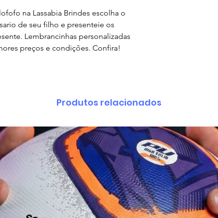
ofofo na Lassabia Brindes escolha o
ario de seu filho e presenteie os
esente. Lembrancinhas personalizadas
ores preços e condições. Confira!
Produtos relacionados