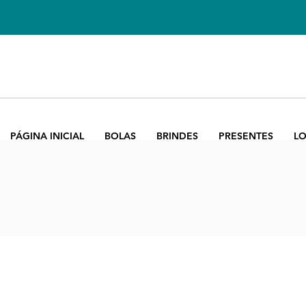
PÁGINA INICIAL
BOLAS
BRINDES
PRESENTES
LO