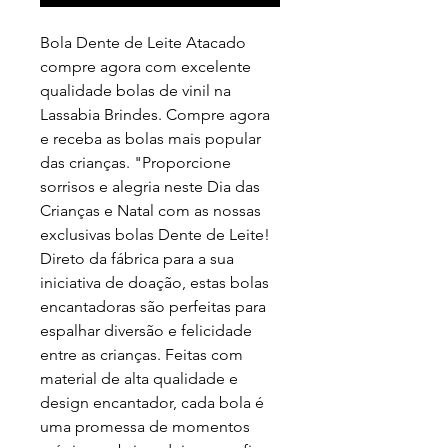
Bola Dente de Leite Atacado
compre agora com excelente
qualidade bolas de vinil na
Lassabia Brindes. Compre agora
e receba as bolas mais popular
das crianças. "Proporcione
sorrisos e alegria neste Dia das
Crianças e Natal com as nossas
exclusivas bolas Dente de Leite!
Direto da fábrica para a sua
iniciativa de doação, estas bolas
encantadoras são perfeitas para
espalhar diversão e felicidade
entre as crianças. Feitas com
material de alta qualidade e
design encantador, cada bola é
uma promessa de momentos