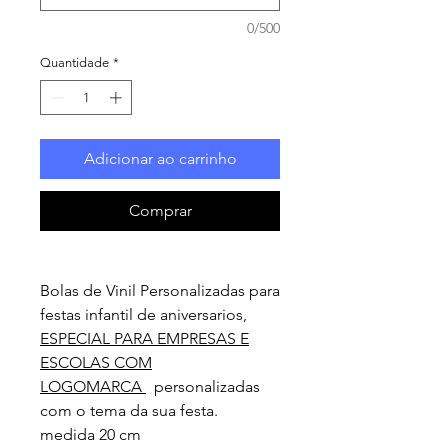
0/500
Quantidade
*
Adicionar ao carrinho
Comprar
Bolas de Vinil Personalizadas para
festas infantil de aniversarios,
ESPECIAL PARA EMPRESAS E
ESCOLAS COM
LOGOMARCA
personalizadas
com o tema da sua festa.
medida 20 cm