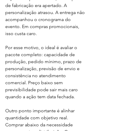
de fabricação era apertado. A 
personalização atrasou. A entrega não 
acompanhou o cronograma do 
evento. Em compras promocionais, 
isso custa caro.
Por esse motivo, o ideal é avaliar o 
pacote completo: capacidade de 
produção, pedido mínimo, prazo de 
personalização, previsão de envio e 
consistência no atendimento 
comercial. Preço baixo sem 
previsibilidade pode sair mais caro 
quando a ação tem data fechada.
Outro ponto importante é alinhar 
quantidade com objetivo real. 
Comprar abaixo da necessidade 