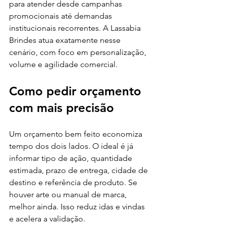
para atender desde campanhas 
promocionais até demandas 
institucionais recorrentes. A Lassabia 
Brindes atua exatamente nesse 
cenário, com foco em personalização, 
volume e agilidade comercial.
Como pedir orçamento 
com mais precisão
Um orçamento bem feito economiza 
tempo dos dois lados. O ideal é já 
informar tipo de ação, quantidade 
estimada, prazo de entrega, cidade de 
destino e referência de produto. Se 
houver arte ou manual de marca, 
melhor ainda. Isso reduz idas e vindas 
e acelera a validação.