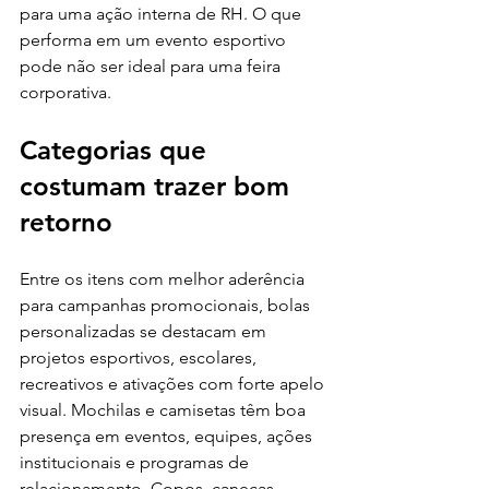
para uma ação interna de RH. O que 
performa em um evento esportivo 
pode não ser ideal para uma feira 
corporativa.
Categorias que 
costumam trazer bom 
retorno
Entre os itens com melhor aderência 
para campanhas promocionais, bolas 
personalizadas se destacam em 
projetos esportivos, escolares, 
recreativos e ativações com forte apelo 
visual. Mochilas e camisetas têm boa 
presença em eventos, equipes, ações 
institucionais e programas de 
relacionamento. Copos, canecas, 