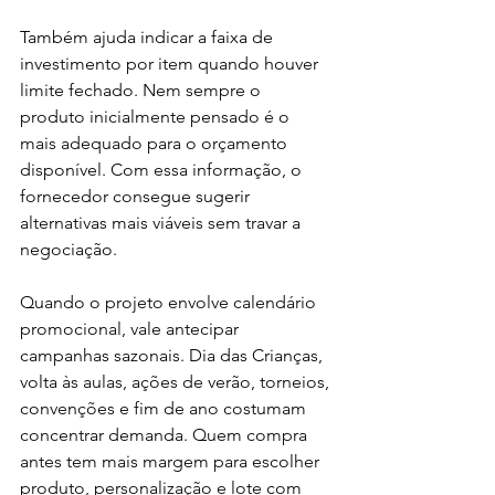
Também ajuda indicar a faixa de 
investimento por item quando houver 
limite fechado. Nem sempre o 
produto inicialmente pensado é o 
mais adequado para o orçamento 
disponível. Com essa informação, o 
fornecedor consegue sugerir 
alternativas mais viáveis sem travar a 
negociação.
Quando o projeto envolve calendário 
promocional, vale antecipar 
campanhas sazonais. Dia das Crianças, 
volta às aulas, ações de verão, torneios, 
convenções e fim de ano costumam 
concentrar demanda. Quem compra 
antes tem mais margem para escolher 
produto, personalização e lote com 