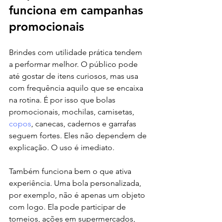
funciona em campanhas 
promocionais
Brindes com utilidade prática tendem 
a performar melhor. O público pode 
até gostar de itens curiosos, mas usa 
com frequência aquilo que se encaixa 
na rotina. É por isso que bolas 
promocionais, mochilas, camisetas, 
copos
, canecas, cadernos e garrafas 
seguem fortes. Eles não dependem de 
explicação. O uso é imediato.
Também funciona bem o que ativa 
experiência. Uma bola personalizada, 
por exemplo, não é apenas um objeto 
com logo. Ela pode participar de 
torneios, ações em supermercados, 