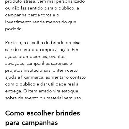
produto atrasa, vem mal personalizado 
ou não faz sentido para o público, a 
campanha perde força e o 
investimento rende menos do que 
poderia.
Por isso, a escolha do brinde precisa 
sair do campo da improvisação. Em 
ações promocionais, eventos, 
ativações, campanhas sazonais e 
projetos institucionais, o item certo 
ajuda a fixar marca, aumentar o contato 
com o público e dar utilidade real à 
entrega. O item errado vira estoque, 
sobra de evento ou material sem uso.
Como escolher brindes 
para campanhas 