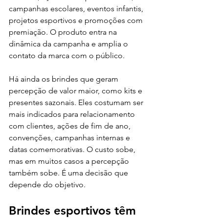
campanhas escolares, eventos infantis, 
projetos esportivos e promoções com 
premiação. O produto entra na 
dinâmica da campanha e amplia o 
contato da marca com o público.
Há ainda os brindes que geram 
percepção de valor maior, como kits e 
presentes sazonais. Eles costumam ser 
mais indicados para relacionamento 
com clientes, ações de fim de ano, 
convenções, campanhas internas e 
datas comemorativas. O custo sobe, 
mas em muitos casos a percepção 
também sobe. É uma decisão que 
depende do objetivo.
Brindes esportivos têm 