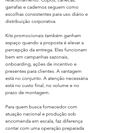
garrafas e cadernos seguem como 
escolhas consistentes para uso diário e 
distribuição corporativa.
Kits promocionais também ganham 
espaço quando a proposta é elevar a 
percepção da entrega. Eles funcionam 
bem em campanhas sazonais, 
onboarding, ações de incentivo e 
presentes para clientes. A vantagem 
está no conjunto. A atenção necessária 
está no custo final, no volume e no 
prazo de montagem.
Para quem busca fornecedor com 
atuação nacional e produção sob 
encomenda em escala, faz diferença 
contar com uma operação preparada 