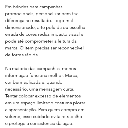
Em brindes para campanhas 
promocionais, personalizar bem faz 
diferença no resultado. Logo mal 
dimensionado, arte poluída ou escolha 
errada de cores reduz impacto visual e 
pode até comprometer a leitura da 
marca. O item precisa ser reconhecível 
de forma rápida.
Na maioria das campanhas, menos 
informação funciona melhor. Marca, 
cor bem aplicada e, quando 
necessário, uma mensagem curta. 
Tentar colocar excesso de elementos 
em um espaço limitado costuma piorar 
a apresentação. Para quem compra em 
volume, esse cuidado evita retrabalho 
e protege a consistência da ação.