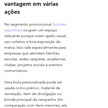
vantagem em várias 
ações
No segmento promocional, 
brindes 
esportivos
 ocupam um espaço 
relevante porque unem apelo visual, 
uso coletivo e boa exposição da 
marca. Isso vale especialmente para 
empresas que atendem famílias, 
escolas, redes varejistas, academias, 
clubes, projetos sociais e eventos 
comunitários.
Uma bola personalizada pode ser 
usada como prêmio, material de 
recreação, item de divulgação ou 
brinde principal da campanha. Em 
comparação com itens menores, ela 