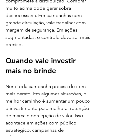
compromete a distribuição. Comprar 
muito acima pode gerar sobra 
desnecessária. Em campanhas com 
grande circulação, vale trabalhar com 
margem de segurança. Em ações 
segmentadas, o controle deve ser mais 
preciso.
Quando vale investir 
mais no brinde
Nem toda campanha precisa do item 
mais barato. Em algumas situações, o 
melhor caminho é aumentar um pouco 
o investimento para melhorar retenção 
de marca e percepção de valor. Isso 
acontece em ações com público 
estratégico, campanhas de 