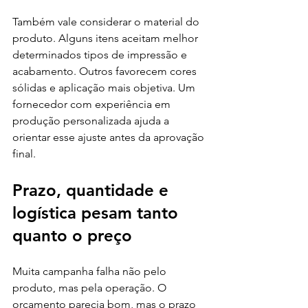
Também vale considerar o material do 
produto. Alguns itens aceitam melhor 
determinados tipos de impressão e 
acabamento. Outros favorecem cores 
sólidas e aplicação mais objetiva. Um 
fornecedor com experiência em 
produção personalizada ajuda a 
orientar esse ajuste antes da aprovação 
final.
Prazo, quantidade e 
logística pesam tanto 
quanto o preço
Muita campanha falha não pelo 
produto, mas pela operação. O 
orçamento parecia bom, mas o prazo 