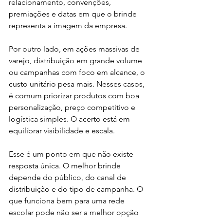
relacionamento, convenções, 
premiações e datas em que o brinde 
representa a imagem da empresa.
Por outro lado, em ações massivas de 
varejo, distribuição em grande volume 
ou campanhas com foco em alcance, o 
custo unitário pesa mais. Nesses casos, 
é comum priorizar produtos com boa 
personalização, preço competitivo e 
logística simples. O acerto está em 
equilibrar visibilidade e escala.
Esse é um ponto em que não existe 
resposta única. O melhor brinde 
depende do público, do canal de 
distribuição e do tipo de campanha. O 
que funciona bem para uma rede 
escolar pode não ser a melhor opção 