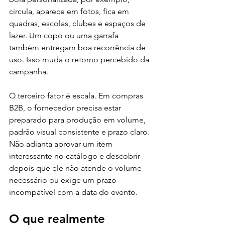
circula, aparece em fotos, fica em 
quadras, escolas, clubes e espaços de 
lazer. Um copo ou uma garrafa 
também entregam boa recorrência de 
uso. Isso muda o retorno percebido da 
campanha.
O terceiro fator é escala. Em compras 
B2B, o fornecedor precisa estar 
preparado para produção em volume, 
padrão visual consistente e prazo claro. 
Não adianta aprovar um item 
interessante no catálogo e descobrir 
depois que ele não atende o volume 
necessário ou exige um prazo 
incompatível com a data do evento.
O que realmente 