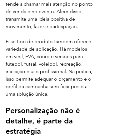
tende a chamar mais atenção no ponto 
de venda e no evento. Além disso, 
transmite uma ideia positiva de 
movimento, lazer e participação.
Esse tipo de produto também oferece 
variedade de aplicação. Há modelos 
em vinil, EVA, couro e versões para 
futebol, futsal, voleibol, recreação, 
iniciação e uso profissional. Na prática, 
isso permite adequar o orçamento e o 
perfil da campanha sem ficar preso a 
uma solução única.
Personalização não é 
detalhe, é parte da 
estratégia