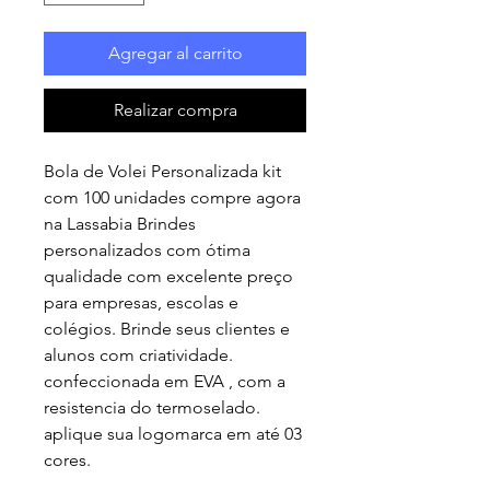
Agregar al carrito
Realizar compra
Bola de Volei Personalizada kit
com 100 unidades compre agora
na Lassabia Brindes
personalizados com ótima
qualidade com excelente preço
para empresas, escolas e
colégios. Brinde seus clientes e
alunos com criatividade.
confeccionada em EVA , com a
resistencia do termoselado.
aplique sua logomarca em até 03
cores.