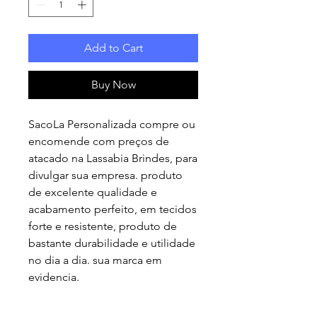
Add to Cart
Buy Now
SacoLa Personalizada compre ou
encomende com preços de
atacado na Lassabia Brindes, para
divulgar sua empresa. produto
de excelente qualidade e
acabamento perfeito, em tecidos
forte e resistente, produto de
bastante durabilidade e utilidade
no dia a dia. sua marca em
evidencia.