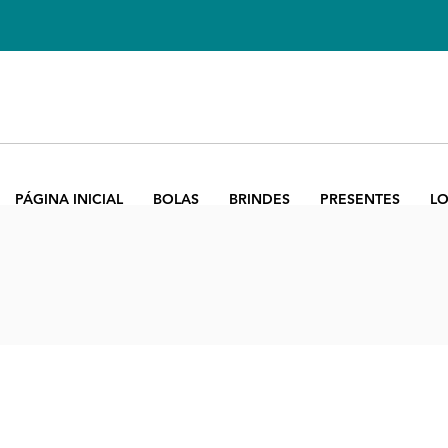
PÁGINA INICIAL
BOLAS
BRINDES
PRESENTES
LO