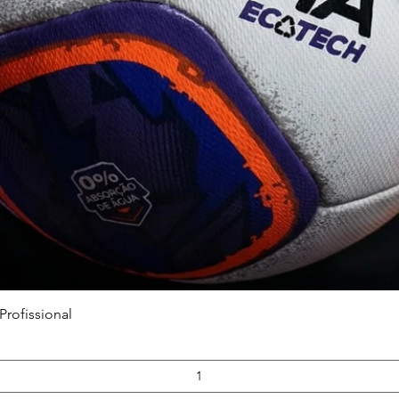
Quick View
Profissional