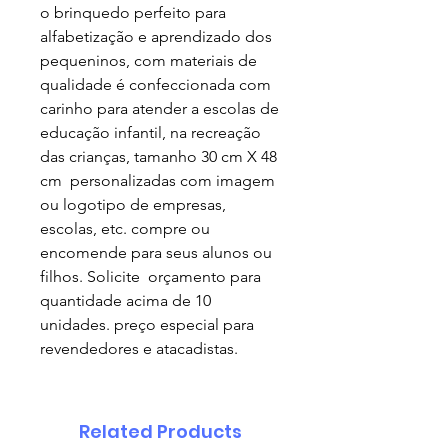
o brinquedo perfeito para
alfabetização e aprendizado dos
pequeninos, com materiais de
qualidade é confeccionada com
carinho para atender a escolas de
educação infantil, na recreação
das crianças, tamanho 30 cm X 48
cm personalizadas com imagem
ou logotipo de empresas,
escolas, etc. compre ou
encomende para seus alunos ou
filhos. Solicite orçamento para
quantidade acima de 10
unidades. preço especial para
revendedores e atacadistas.
Related Products