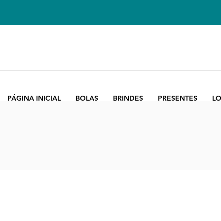
PÁGINA INICIAL
BOLAS
BRINDES
PRESENTES
LO