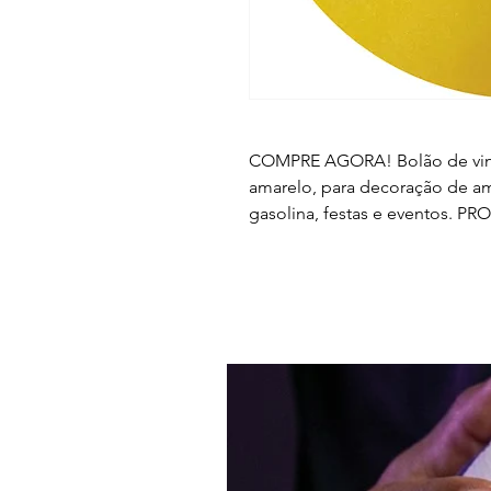
COMPRE AGORA! Bolão de vinil
amarelo, para decoração de am
gasolina, festas e eventos. 