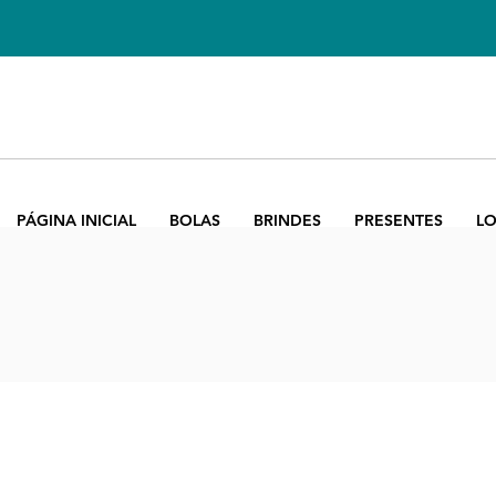
PÁGINA INICIAL
BOLAS
BRINDES
PRESENTES
LO