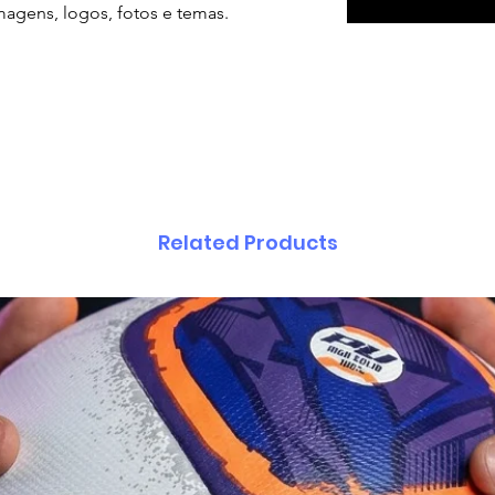
imagens, logos, fotos e temas.
Related Products