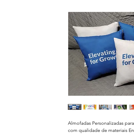
Almofadas Personalizadas para 
com qualidade de materiais E