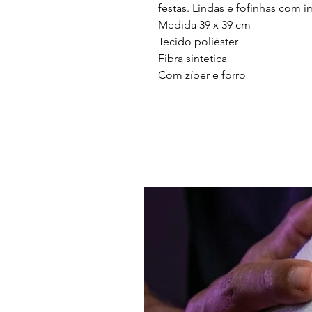
festas. Lindas e fofinhas com 
Medida 39 x 39 cm
Tecido poliéster
Fibra sintetica
Com zíper e forro