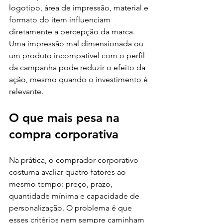
logotipo, área de impressão, material e 
formato do item influenciam 
diretamente a percepção da marca. 
Uma impressão mal dimensionada ou 
um produto incompatível com o perfil 
da campanha pode reduzir o efeito da 
ação, mesmo quando o investimento é 
relevante.
O que mais pesa na 
compra corporativa
Na prática, o comprador corporativo 
costuma avaliar quatro fatores ao 
mesmo tempo: preço, prazo, 
quantidade mínima e capacidade de 
personalização. O problema é que 
esses critérios nem sempre caminham 