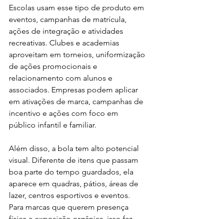
Escolas usam esse tipo de produto em 
eventos, campanhas de matrícula, 
ações de integração e atividades 
recreativas. Clubes e academias 
aproveitam em torneios, uniformização 
de ações promocionais e 
relacionamento com alunos e 
associados. Empresas podem aplicar 
em ativações de marca, campanhas de 
incentivo e ações com foco em 
público infantil e familiar.
Além disso, a bola tem alto potencial 
visual. Diferente de itens que passam 
boa parte do tempo guardados, ela 
aparece em quadras, pátios, áreas de 
lazer, centros esportivos e eventos. 
Para marcas que querem presença 
física e exposição orgânica, isso faz 