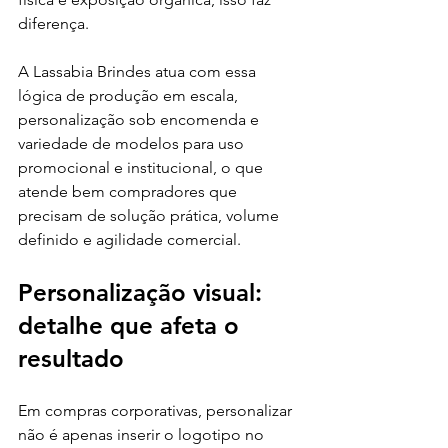
diferença.
A Lassabia Brindes atua com essa 
lógica de produção em escala, 
personalização sob encomenda e 
variedade de modelos para uso 
promocional e institucional, o que 
atende bem compradores que 
precisam de solução prática, volume 
definido e agilidade comercial.
Personalização visual: 
detalhe que afeta o 
resultado
Em compras corporativas, personalizar 
não é apenas inserir o logotipo no 