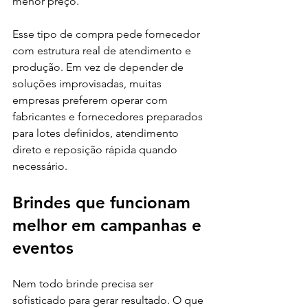
menor preço.
Esse tipo de compra pede fornecedor 
com estrutura real de atendimento e 
produção. Em vez de depender de 
soluções improvisadas, muitas 
empresas preferem operar com 
fabricantes e fornecedores preparados 
para lotes definidos, atendimento 
direto e reposição rápida quando 
necessário.
Brindes que funcionam 
melhor em campanhas e 
eventos
Nem todo brinde precisa ser 
sofisticado para gerar resultado. O que 