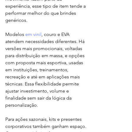
experiência, esse tipo de item tende a 
performar melhor do que brindes 
genéricos.
Modelos 
em vinil
, couro e EVA 
atendem necessidades diferentes. Há 
versões mais promocionais, voltadas 
para distribuição em massa, e opções 
com proposta mais esportiva, usadas 
em instituições, treinamentos, 
recreação e até em aplicações mais 
técnicas. Essa flexibilidade permite 
ajustar investimento, volume e 
finalidade sem sair da lógica da 
personalização.
Para ações sazonais, kits e presentes 
corporativos também ganham espaço. 