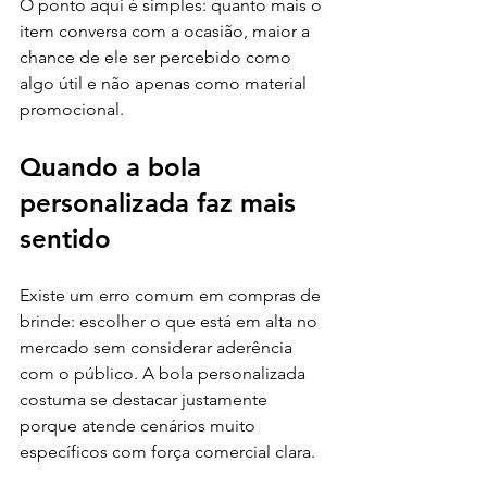
O ponto aqui é simples: quanto mais o 
item conversa com a ocasião, maior a 
chance de ele ser percebido como 
algo útil e não apenas como material 
promocional.
Quando a bola 
personalizada faz mais 
sentido
Existe um erro comum em compras de 
brinde: escolher o que está em alta no 
mercado sem considerar aderência 
com o público. A bola personalizada 
costuma se destacar justamente 
porque atende cenários muito 
específicos com força comercial clara.