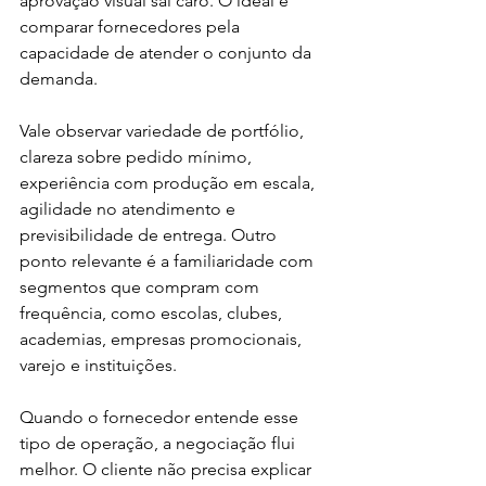
aprovação visual sai caro. O ideal é 
comparar fornecedores pela 
capacidade de atender o conjunto da 
demanda.
Vale observar variedade de portfólio, 
clareza sobre pedido mínimo, 
experiência com produção em escala, 
agilidade no atendimento e 
previsibilidade de entrega. Outro 
ponto relevante é a familiaridade com 
segmentos que compram com 
frequência, como escolas, clubes, 
academias, empresas promocionais, 
varejo e instituições.
Quando o fornecedor entende esse 
tipo de operação, a negociação flui 
melhor. O cliente não precisa explicar 