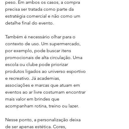
peso. Em ambos os casos, a compra 
precisa ser tratada como parte da 
estratégia comercial e não como um 
detalhe final do evento.
Também é necessário olhar para o 
contexto de uso. Um supermercado, 
por exemplo, pode buscar itens 
promocionais de alta circulação. Uma 
escola ou clube pode priorizar 
produtos ligados ao universo esportivo 
e recreativo. Já academias, 
associações e marcas que atuam em 
eventos ao ar livre costumam encontrar 
mais valor em brindes que 
acompanham rotina, treino ou lazer.
Nesse ponto, a personalização deixa 
de ser apenas estética. Cores, 