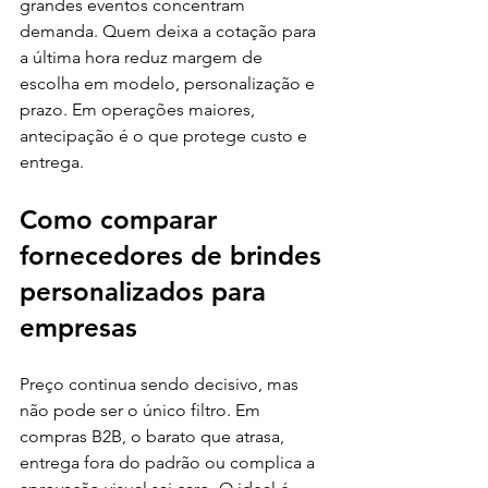
grandes eventos concentram 
demanda. Quem deixa a cotação para 
a última hora reduz margem de 
escolha em modelo, personalização e 
prazo. Em operações maiores, 
antecipação é o que protege custo e 
entrega.
Como comparar 
fornecedores de brindes 
personalizados para 
empresas
Preço continua sendo decisivo, mas 
não pode ser o único filtro. Em 
compras B2B, o barato que atrasa, 
entrega fora do padrão ou complica a 