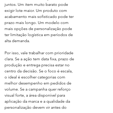
juntos. Um item muito barato pode 
exigir lote maior. Um produto com 
acabamento mais sofisticado pode ter 
prazo mais longo. Um modelo com 
mais opções de personalização pode 
ter limitação logística em períodos de 
alta demanda.
Por isso, vale trabalhar com prioridade 
clara. Se a ação tem data fixa, prazo de 
produção e entrega precisa estar no 
centro da decisão. Se o foco é escala, 
o ideal é escolher categorias com 
melhor desempenho em pedidos de 
volume. Se a campanha quer reforço 
visual forte, a área disponível para 
aplicação da marca e a qualidade da 
personalização devem vir antes do 