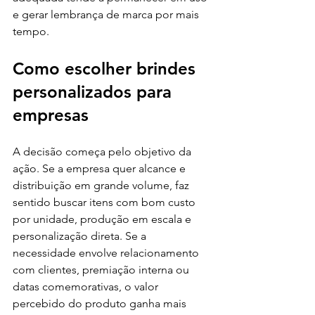
e gerar lembrança de marca por mais 
tempo.
Como escolher brindes 
personalizados para 
empresas
A decisão começa pelo objetivo da 
ação. Se a empresa quer alcance e 
distribuição em grande volume, faz 
sentido buscar itens com bom custo 
por unidade, produção em escala e 
personalização direta. Se a 
necessidade envolve relacionamento 
com clientes, premiação interna ou 
datas comemorativas, o valor 
percebido do produto ganha mais 