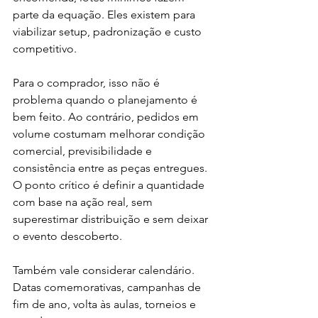
parte da equação. Eles existem para 
viabilizar setup, padronização e custo 
competitivo.
Para o comprador, isso não é 
problema quando o planejamento é 
bem feito. Ao contrário, pedidos em 
volume costumam melhorar condição 
comercial, previsibilidade e 
consistência entre as peças entregues. 
O ponto crítico é definir a quantidade 
com base na ação real, sem 
superestimar distribuição e sem deixar 
o evento descoberto.
Também vale considerar calendário. 
Datas comemorativas, campanhas de 
fim de ano, volta às aulas, torneios e 