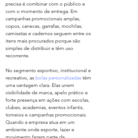
precisa é combinar com o público e 
com o momento de entrega. Em 
campanhas promocionais amplas, 
copos, canecas, garrafas, mochilas, 
camisetas e cadernos seguem entre os 
itens mais procurados porque são 
simples de distribuir e têm uso 
recorrente.
No segmento esportivo, institucional e 
recreativo, as 
bolas personalizadas
 têm 
uma vantagem clara. Elas unem 
visibilidade de marca, apelo prático e 
forte presença em ações com escolas, 
clubes, academias, eventos infantis, 
torneios e campanhas promocionais. 
Quando a empresa atua em um 
ambiente onde esporte, lazer e 
movimento fazem parte da 