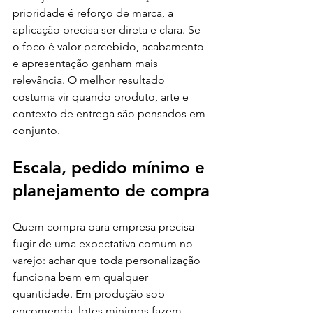
prioridade é reforço de marca, a 
aplicação precisa ser direta e clara. Se 
o foco é valor percebido, acabamento 
e apresentação ganham mais 
relevância. O melhor resultado 
costuma vir quando produto, arte e 
contexto de entrega são pensados em 
conjunto.
Escala, pedido mínimo e 
planejamento de compra
Quem compra para empresa precisa 
fugir de uma expectativa comum no 
varejo: achar que toda personalização 
funciona bem em qualquer 
quantidade. Em produção sob 
encomenda, lotes mínimos fazem 