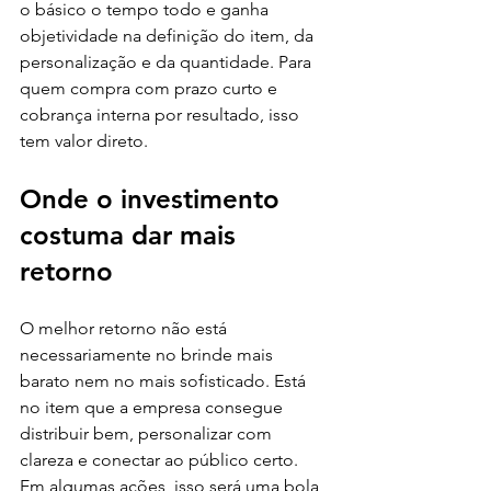
o básico o tempo todo e ganha 
objetividade na definição do item, da 
personalização e da quantidade. Para 
quem compra com prazo curto e 
cobrança interna por resultado, isso 
tem valor direto.
Onde o investimento 
costuma dar mais 
retorno
O melhor retorno não está 
necessariamente no brinde mais 
barato nem no mais sofisticado. Está 
no item que a empresa consegue 
distribuir bem, personalizar com 
clareza e conectar ao público certo. 
Em algumas ações, isso será uma bola 