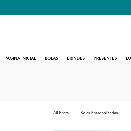
PÁGINA INICIAL
BOLAS
BRINDES
PRESENTES
LO
All Posts
Bolas Personalizadas