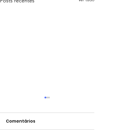
Posts recentes
Comentários