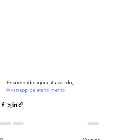
 Encomende agora através do
Whatsapp de atendimento.
Ver tudo